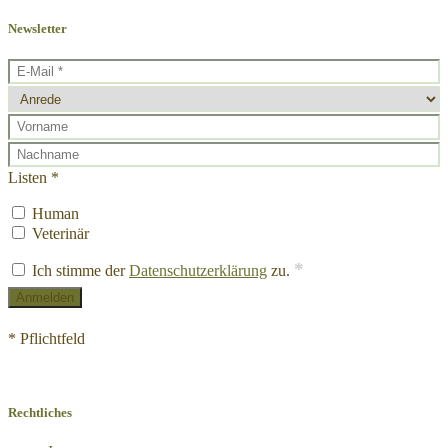
Newsletter
Listen *
Human
Veterinär
*
Ich stimme der
Datenschutzerklärung
zu.
* Pflichtfeld
Rechtliches