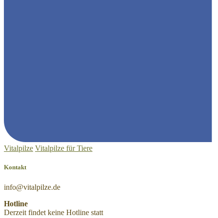
Vitalpilze
Vitalpilze für Tiere
Kontakt
Hotline
Derzeit findet keine Hotline statt