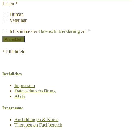
Listen *
Human
Veterinär
*
Ich stimme der
Datenschutzerklärung
zu.
* Pflichtfeld
Rechtliches
Impressum
Datenschutz­erklärung
AGB
Programme
Ausbildungen & Kurse
Therapeuten Fachbereich