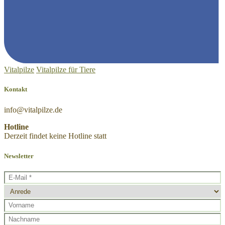
Vitalpilze
Vitalpilze für Tiere
Kontakt
Hotline
Derzeit findet keine Hotline statt
Newsletter