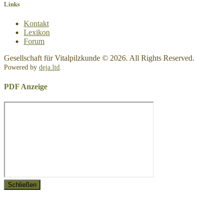
Links
Kontakt
Lexikon
Forum
Gesellschaft für Vitalpilzkunde © 2026. All Rights Reserved.
Powered by
deja.ltd
.
PDF Anzeige
Schließen